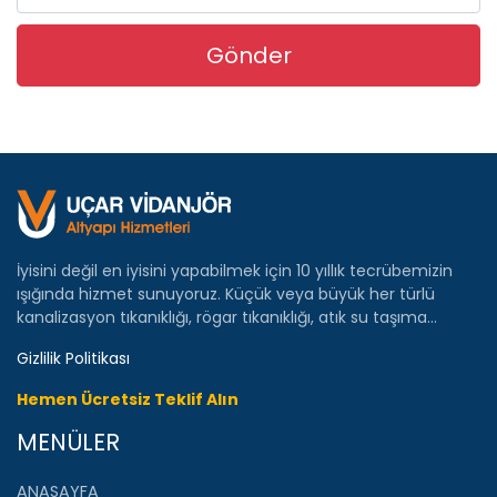
İyisini değil en iyisini yapabilmek için 10 yıllık tecrübemizin
ışığında hizmet sunuyoruz. Küçük veya büyük her türlü
kanalizasyon tıkanıklığı, rögar tıkanıklığı, atık su taşıma…
Gizlilik Politikası
Hemen Ücretsiz Teklif Alın
MENÜLER
ANASAYFA