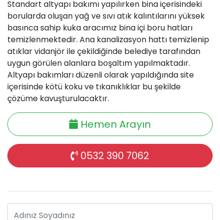
Standart altyapı bakımı yapılırken bina içerisindeki
borularda oluşan yağ ve sıvı atık kalıntılarını yüksek
basınca sahip kuka aracımız bina içi boru hatları
temizlenmektedir. Ana kanalizasyon hattı temizlenip
atıklar vidanjör ile çekildiğinde belediye tarafından
uygun görülen alanlara boşaltım yapılmaktadır.
Altyapı bakımları düzenli olarak yapıldığında site
içerisinde kötü koku ve tıkanıklıklar bu şekilde
çözüme kavuşturulacaktır.
Hemen Arayın
0532 390 7062