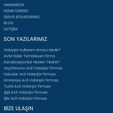
HAKKIMIZDA
HİZMETLERİMİZ
SERVİS BÖLGELERİMİZ
BLOG
İLETİŞİM
SON YAZILARIMIZ
Vidanjör Kullanım Amacı Nedir?
AVM Gider Temizleyen Firma
Kanalizasyonlar Neden Tıkanır?
Zeytinburnu Acil Vidanjör Firması
Üsküdar Acil Vidanjör Firması
Ümraniye Acil Vidanjör Firması
Tuzla Acil Vidanjör Firması
Şişli Acil Vidanjör Firması
Şile Acil Vidanjör Firması
BİZE ULAŞIN