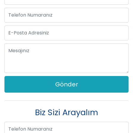
Biz Sizi Arayalım