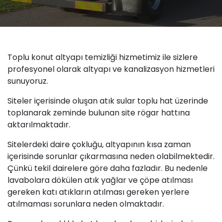
Toplu konut altyapı temizliği hizmetimiz ile sizlere
profesyonel olarak altyapı ve kanalizasyon hizmetleri
sunuyoruz.
Siteler içerisinde oluşan atık sular toplu hat üzerinde
toplanarak zeminde bulunan site rögar hattına
aktarılmaktadır.
Sitelerdeki daire çokluğu, altyapının kısa zaman
içerisinde sorunlar çıkarmasına neden olabilmektedir.
Çünkü tekil dairelere göre daha fazladır. Bu nedenle
lavabolara dökülen atık yağlar ve çöpe atılması
gereken katı atıkların atılması gereken yerlere
atılmaması sorunlara neden olmaktadır.