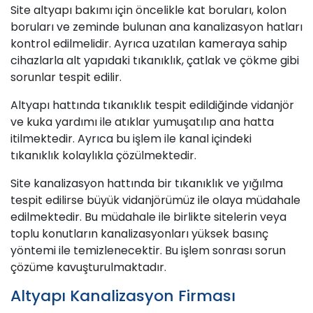
Site altyapı bakımı için öncelikle kat boruları, kolon
boruları ve zeminde bulunan ana kanalizasyon hatları
kontrol edilmelidir. Ayrıca uzatılan kameraya sahip
cihazlarla alt yapıdaki tıkanıklık, çatlak ve çökme gibi
sorunlar tespit edilir.
Altyapı hattında tıkanıklık tespit edildiğinde vidanjör
ve kuka yardımı ile atıklar yumuşatılıp ana hatta
itilmektedir. Ayrıca bu işlem ile kanal içindeki
tıkanıklık kolaylıkla çözülmektedir.
Site kanalizasyon hattında bir tıkanıklık ve yığılma
tespit edilirse büyük vidanjörümüz ile olaya müdahale
edilmektedir. Bu müdahale ile birlikte sitelerin veya
toplu konutların kanalizasyonları yüksek basınç
yöntemi ile temizlenecektir. Bu işlem sonrası sorun
çözüme kavuşturulmaktadır.
Altyapı Kanalizasyon Firması