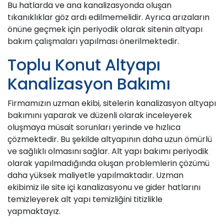
Bu hatlarda ve ana kanalizasyonda oluşan
tıkanıklıklar göz ardı edilmemelidir. Ayrıca arızaların
önüne geçmek için periyodik olarak sitenin altyapı
bakım çalışmaları yapılması önerilmektedir.
Toplu Konut Altyapı
Kanalizasyon Bakımı
Firmamızın uzman ekibi, sitelerin kanalizasyon altyapı
bakımını yaparak ve düzenli olarak inceleyerek
oluşmaya müsait sorunları yerinde ve hızlıca
çözmektedir. Bu şekilde altyapının daha uzun ömürlü
ve sağlıklı olmasını sağlar. Alt yapı bakımı periyodik
olarak yapılmadığında oluşan problemlerin çözümü
daha yüksek maliyetle yapılmaktadır. Uzman
ekibimiz ile site içi kanalizasyonu ve gider hatlarını
temizleyerek alt yapı temizliğini titizlikle
yapmaktayız.